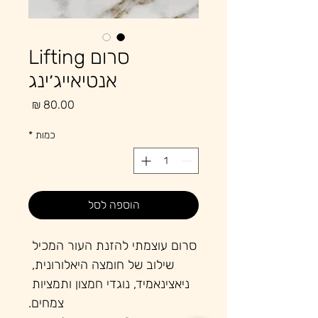
סרום Lifting
אנטיאייג׳ינג
מחיר
כמות
*
הוספה לסל
סרום עוצמתי להזנת העור המכיל 
שילוב של חומצה היאלורונית, 
ניאצינאמיד, נוגדי חמצון ותמציות 
צמחים.