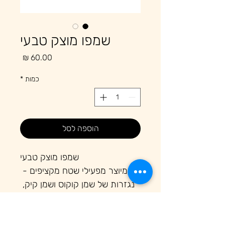
שמפו מוצק טבעי
מחיר
כמות
*
הוספה לסל
שמפו מוצק טבעי
מיוצר מפעילי שטח מקציפים - 
נגזרות של שמן קוקוס ושמן קיק, 
עם אבקות צמחים כמו סרפד 
והיביסקוס התורמים לשמירה על 
בריאות השיער והקרקפת